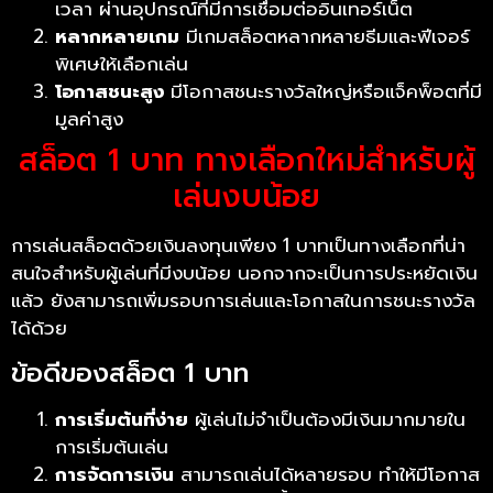
เวลา ผ่านอุปกรณ์ที่มีการเชื่อมต่ออินเทอร์เน็ต
หลากหลายเกม
มีเกมสล็อตหลากหลายธีมและฟีเจอร์
พิเศษให้เลือกเล่น
โอกาสชนะสูง
มีโอกาสชนะรางวัลใหญ่หรือแจ็คพ็อตที่มี
มูลค่าสูง
สล็อต 1 บาท ทางเลือกใหม่สำหรับผู้
เล่นงบน้อย
การเล่นสล็อตด้วยเงินลงทุนเพียง 1 บาทเป็นทางเลือกที่น่า
สนใจสำหรับผู้เล่นที่มีงบน้อย นอกจากจะเป็นการประหยัดเงิน
แล้ว ยังสามารถเพิ่มรอบการเล่นและโอกาสในการชนะรางวัล
ได้ด้วย
ข้อดีของสล็อต 1 บาท
การเริ่มต้นที่ง่าย
ผู้เล่นไม่จำเป็นต้องมีเงินมากมายใน
การเริ่มต้นเล่น
การจัดการเงิน
สามารถเล่นได้หลายรอบ ทำให้มีโอกาส