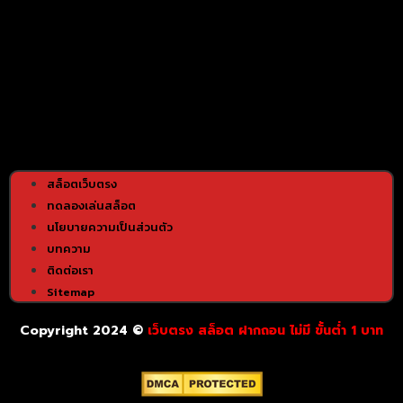
สล็อตเว็บตรง
ทดลองเล่นสล็อต
นโยบายความเป็นส่วนตัว
บทความ
ติดต่อเรา
Sitemap
Copyright 2024 ©
เว็บตรง สล็อต ฝากถอน ไม่มี ขั้นต่ำ 1 บาท