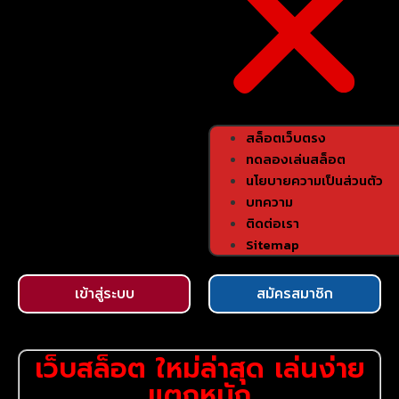
สล็อตเว็บตรง
ทดลองเล่นสล็อต
นโยบายความเป็นส่วนตัว
บทความ
ติดต่อเรา
Sitemap
เข้าสู่ระบบ
สมัครสมาชิก
เว็บสล็อต ใหม่ล่าสุด เล่นง่าย
แตกหนัก