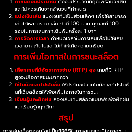
กำหนดงบประมาณ
ตั้งงบประมาณที่คุณพร้อมจะเสีย
และไม่ควรเกินจากจำนวนที่กำหนด
แบ่งเงินเล่น
แบ่งเงินที่มีเป็นส่วนเล็กๆ เพื่อให้สามารถ
เล่นได้หลายรอบ เช่น ถ้ามี 100 บาท คุณจะมี 100
รอบในการเล่นหากเดิมพันครั้งละ 1 บาท
การจัดการเวลา
กำหนดเวลาในการเล่นเพื่อไม่ให้เสีย
เวลามากเกินไปและไม่ทำให้เกิดความเครียด
การเพิ่มโอกาสในการชนะสล็อต
เลือกเกมที่มีอัตราการจ่าย (RTP) สูง
เกมที่มี RTP
สูงจะมีโอกาสชนะมากกว่า
ใช้โบนัสและโปรโมชั่น
ใช้ประโยชน์จากโบนัสและโปรโมชั่
นที่เว็บสล็อตให้เพื่อเพิ่มโอกาสในการชนะ
เรียนรู้และฝึกฝน
ลองเล่นเกมสล็อตแบบฟรีเพื่อฝึกฝน
และเรียนรู้กฎกติกา
สรุป
การเล่นสล็อตออนไลน์เป็นวิธีที่ดีในการสนุกและมีโอกาสชนะ