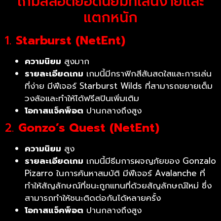
เกมสล็อตยอดนิยมที่เล่นง่ายและ
แตกหนัก
1.
Starburst (NetEnt)
ความนิยม
สูงมาก
รายละเอียดเกม
เกมนี้มีกราฟิกสีสันสดใสและการเล่น
ที่ง่าย มีฟีเจอร์ Starburst Wilds ที่สามารถขยายเต็ม
วงล้อและทำให้ได้ฟรีสปินเพิ่มเติม
โอกาสแจ็คพ็อต
ปานกลางถึงสูง
2.
Gonzo’s Quest (NetEnt)
ความนิยม
สูง
รายละเอียดเกม
เกมนี้มีธีมการผจญภัยของ Gonzalo
Pizarro ในการค้นหาสมบัติ มีฟีเจอร์ Avalanche ที่
ทำให้สัญลักษณ์ที่ชนะถูกแทนที่ด้วยสัญลักษณ์ใหม่ ซึ่ง
สามารถทำให้ชนะติดต่อกันได้หลายครั้ง
โอกาสแจ็คพ็อต
ปานกลางถึงสูง