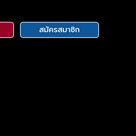
สมัครสมาชิก