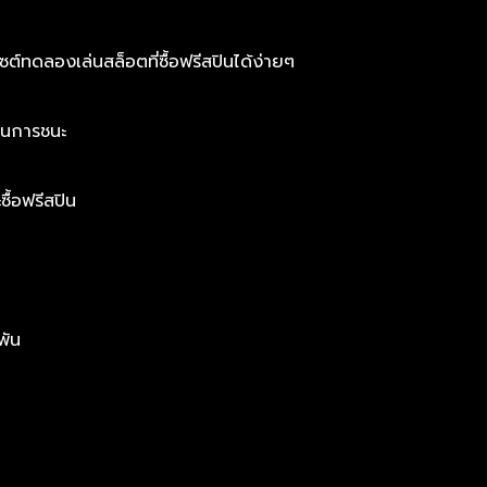
ต์ทดลองเล่นสล็อตที่ซื้อฟรีสปินได้ง่ายๆ
ในการชนะ
ื้อฟรีสปิน
พัน