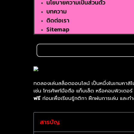
นโยบายความเป็นส่วนตัว
บทความ
ติดต่อเรา
Sitemap
ทดลองเล่นสล็อตออนไลน์
เป็นหนึ่งในเกมคาสิ
เช่น โทรศัพท์มือถือ แท็บเล็ต หรือคอมพิวเตอร์
ฟรี
ก่อนเพื่อเรียนรู้กติกา
ฝึกฝนการเล่น
และทำ
สารบัญ