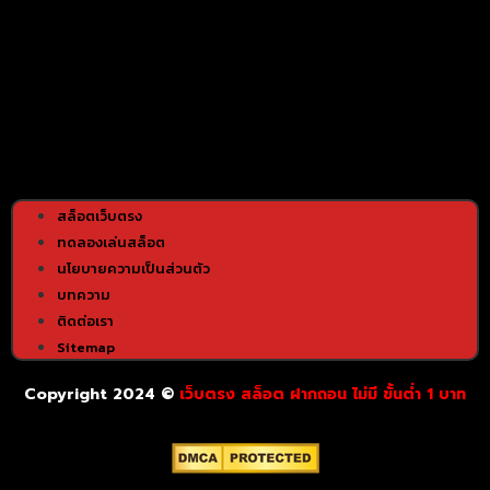
สล็อตเว็บตรง
ทดลองเล่นสล็อต
นโยบายความเป็นส่วนตัว
บทความ
ติดต่อเรา
Sitemap
Copyright 2024 ©
เว็บตรง สล็อต ฝากถอน ไม่มี ขั้นต่ำ 1 บาท