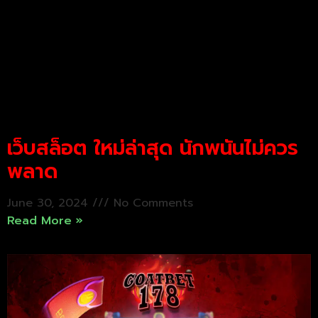
เว็บสล็อต ใหม่ล่าสุด นักพนันไม่ควร
พลาด
June 30, 2024
No Comments
Read More »