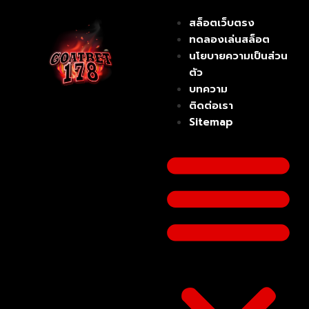
สล็อตเว็บตรง
ทดลองเล่นสล็อต
นโยบายความเป็นส่วน
ตัว
บทความ
ติดต่อเรา
Sitemap