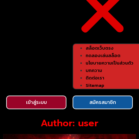
สล็อตเว็บตรง
ทดลองเล่นสล็อต
นโยบายความเป็นส่วนตัว
บทความ
ติดต่อเรา
Sitemap
เข้าสู่ระบบ
สมัครสมาชิก
Author:
user