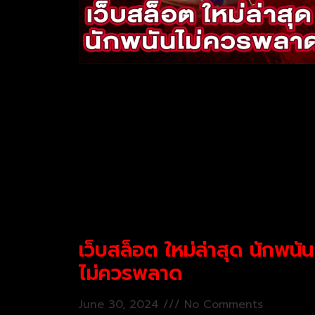
เว็บสล็อต ใหม่ล่าสุด นักพนัน
ไม่ควรพลาด
June 30, 2024
No Comments