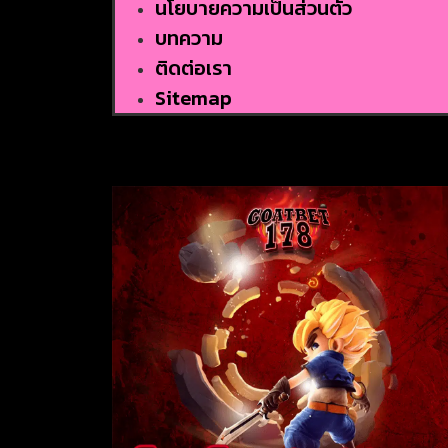
นโยบายความเป็นส่วนตัว
บทความ
ติดต่อเรา
Sitemap