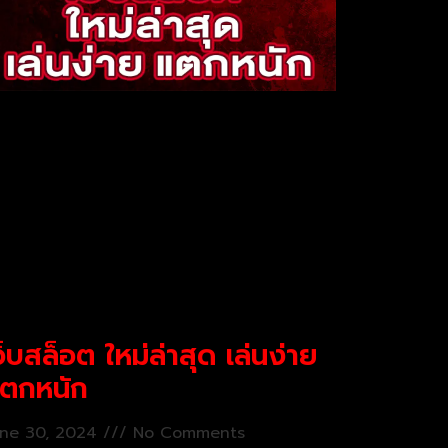
ว็บสล็อต ใหม่ล่าสุด เล่นง่าย
ตกหนัก
une 30, 2024
No Comments